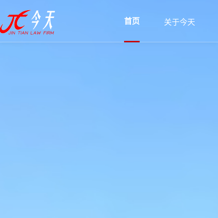
首页
关于今天