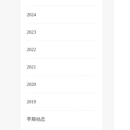
2024
2023
2022
2021
2020
2019
早期动态