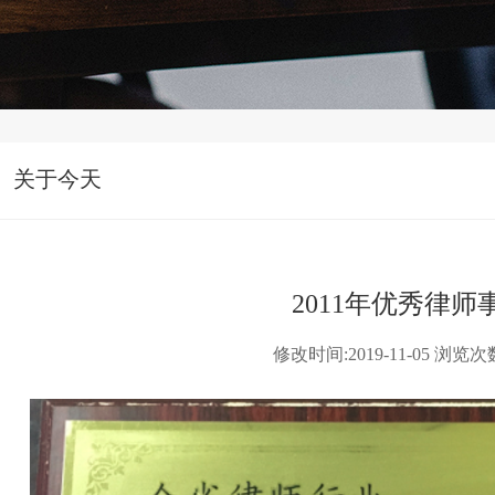
关于今天
2011年优秀律师
修改时间:2019-11-05 浏览次