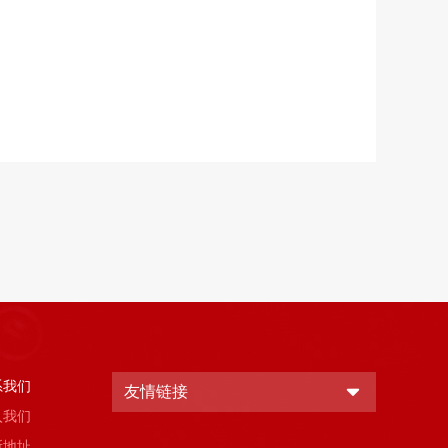
系我们
友情链接
入我们
所地址