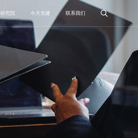
天研究院
今天党建
联系我们