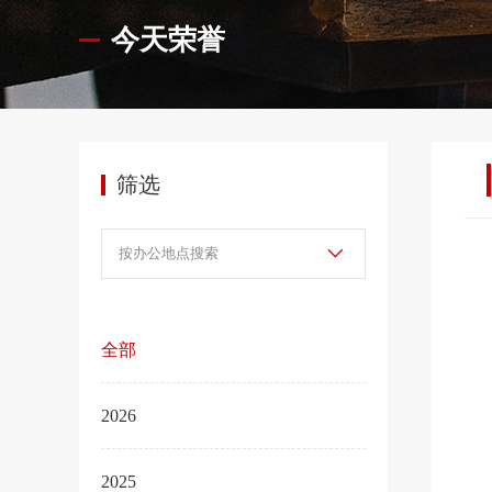
今天荣誉
筛选
全部
2026
2025