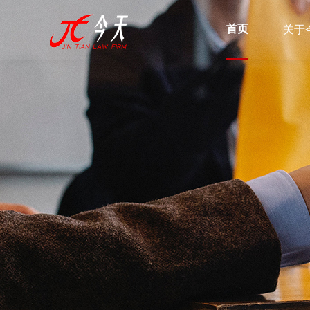
首页
关于