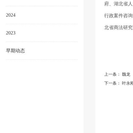
府、湖北省人
2024
行政案件咨询
北省商法研究
2023
早期动态
上一条：
魏龙
下一条：
叶永