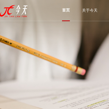
首页
关于今天