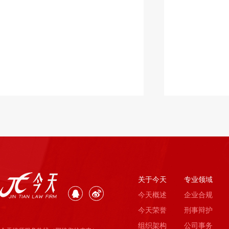
关于今天
专业领域
今天概述
企业合规
今天荣誉
刑事辩护
组织架构
公司事务