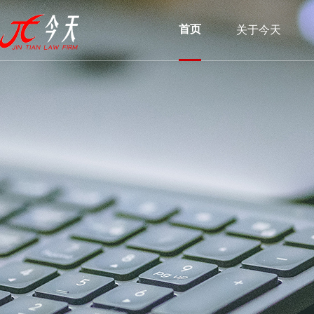
首页
关于今天