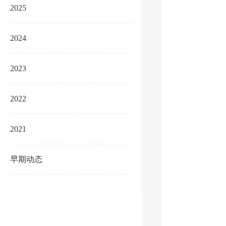
2025
2024
2023
2022
2021
早期动态