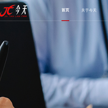
首页
关于今天